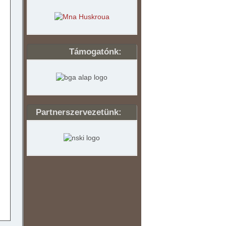
Támogatónk:
Partnerszervezetünk: