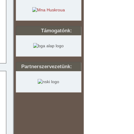
Támogatónk:
Partnerszervezetünk:
,